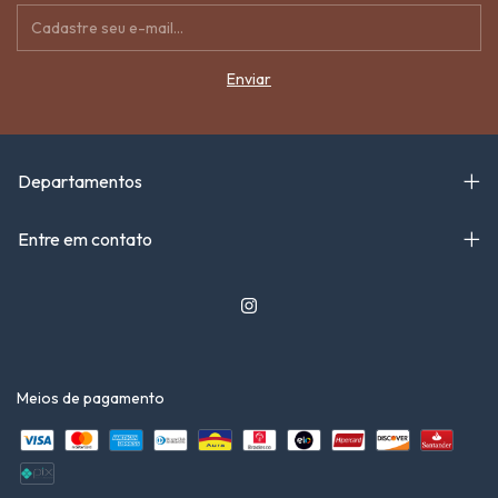
Departamentos
Entre em contato
Meios de pagamento