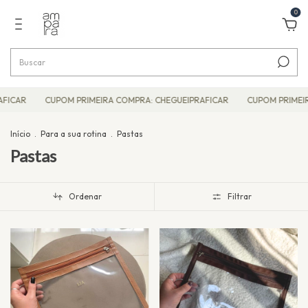
0
FICAR
CUPOM PRIMEIRA COMPRA: CHEGUEIPRAFICAR
CUPOM PRIMEIR
Início
.
Para a sua rotina
.
Pastas
Pastas
Ordenar
Filtrar